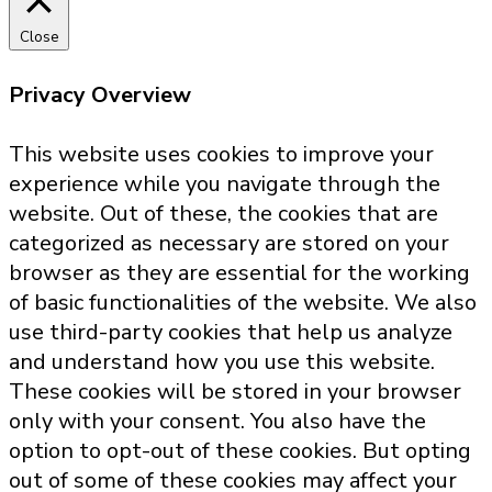
Close
Privacy Overview
This website uses cookies to improve your
experience while you navigate through the
website. Out of these, the cookies that are
categorized as necessary are stored on your
browser as they are essential for the working
of basic functionalities of the website. We also
use third-party cookies that help us analyze
and understand how you use this website.
These cookies will be stored in your browser
only with your consent. You also have the
option to opt-out of these cookies. But opting
out of some of these cookies may affect your