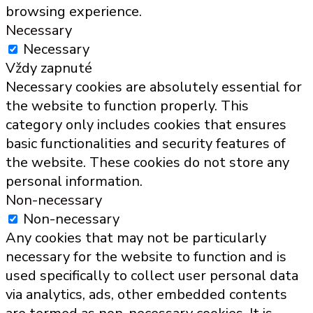
browsing experience.
Necessary
Necessary
Vždy zapnuté
Necessary cookies are absolutely essential for
the website to function properly. This
category only includes cookies that ensures
basic functionalities and security features of
the website. These cookies do not store any
personal information.
Non-necessary
Non-necessary
Any cookies that may not be particularly
necessary for the website to function and is
used specifically to collect user personal data
via analytics, ads, other embedded contents