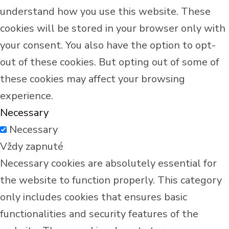
understand how you use this website. These
cookies will be stored in your browser only with
your consent. You also have the option to opt-
out of these cookies. But opting out of some of
these cookies may affect your browsing
experience.
Necessary
Necessary
Vždy zapnuté
Necessary cookies are absolutely essential for
the website to function properly. This category
only includes cookies that ensures basic
functionalities and security features of the