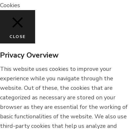
Cookies
product
page
CLOSE
Privacy Overview
This website uses cookies to improve your
experience while you navigate through the
website. Out of these, the cookies that are
categorized as necessary are stored on your
browser as they are essential for the working of
basic functionalities of the website. We also use
third-party cookies that help us analyze and