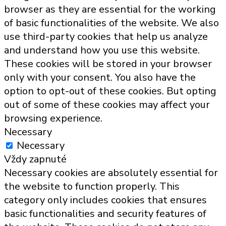
browser as they are essential for the working
of basic functionalities of the website. We also
use third-party cookies that help us analyze
and understand how you use this website.
These cookies will be stored in your browser
only with your consent. You also have the
option to opt-out of these cookies. But opting
out of some of these cookies may affect your
browsing experience.
Necessary
Necessary
Vždy zapnuté
Necessary cookies are absolutely essential for
the website to function properly. This
category only includes cookies that ensures
basic functionalities and security features of