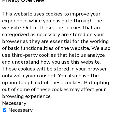
Privacy Overview
This website uses cookies to improve your
experience while you navigate through the
website. Out of these, the cookies that are
categorized as necessary are stored on your
browser as they are essential for the working
of basic functionalities of the website. We also
use third-party cookies that help us analyze
and understand how you use this website.
These cookies will be stored in your browser
only with your consent. You also have the
option to opt-out of these cookies. But opting
out of some of these cookies may affect your
browsing experience.
Necessary
Necessary