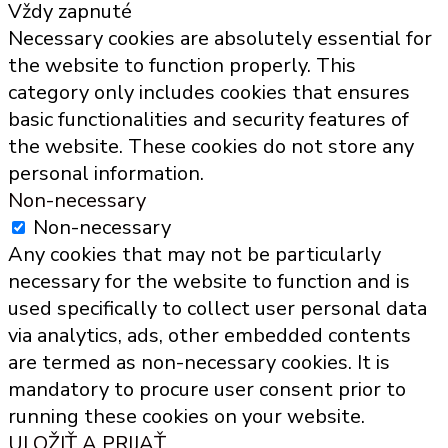
Vždy zapnuté
Necessary cookies are absolutely essential for
the website to function properly. This
category only includes cookies that ensures
basic functionalities and security features of
the website. These cookies do not store any
personal information.
Non-necessary
Non-necessary
Any cookies that may not be particularly
necessary for the website to function and is
used specifically to collect user personal data
via analytics, ads, other embedded contents
are termed as non-necessary cookies. It is
mandatory to procure user consent prior to
running these cookies on your website.
ULOŽIŤ A PRIJAŤ