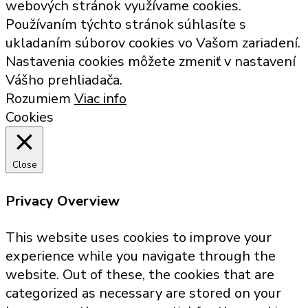
webových stránok využívame cookies.
Používaním týchto stránok súhlasíte s
ukladaním súborov cookies vo Vašom zariadení.
Nastavenia cookies môžete zmeniť v nastavení
Vášho prehliadača.
Rozumiem
Viac info
Cookies
Close
Privacy Overview
This website uses cookies to improve your
experience while you navigate through the
website. Out of these, the cookies that are
categorized as necessary are stored on your