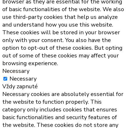
browser as they are essential for the working
of basic functionalities of the website. We also
use third-party cookies that help us analyze
and understand how you use this website.
These cookies will be stored in your browser
only with your consent. You also have the
option to opt-out of these cookies. But opting
out of some of these cookies may affect your
browsing experience.
Necessary
Necessary
Vždy zapnuté
Necessary cookies are absolutely essential for
the website to function properly. This
category only includes cookies that ensures
basic functionalities and security features of
the website. These cookies do not store any