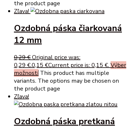
the product page
Zľava!
Ozdobná páska čiarkovaná
12 mm
0,29
€
Original price was:
0,29 €.
0,15
€
Current price is: 0,15 €.
Výber
možností
This product has multiple
variants. The options may be chosen on
the product page
Zľava!
Ozdobná páska pretkaná