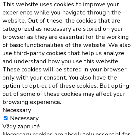
This website uses cookies to improve your
experience while you navigate through the
website. Out of these, the cookies that are
categorized as necessary are stored on your
browser as they are essential for the working
of basic functionalities of the website. We also
use third-party cookies that help us analyze
and understand how you use this website.
These cookies will be stored in your browser
only with your consent. You also have the
option to opt-out of these cookies. But opting
out of some of these cookies may affect your
browsing experience.
Necessary
Necessary
Vždy zapnuté
Necessary cookies are absolutely essential for