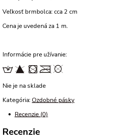
Veľkosť brmbolca: cca 2 cm
Cena je uvedená za 1 m.
Informácie pre užívanie:
Nie je na sklade
Kategória:
Ozdobné pásky
Recenzie (0)
Recenzie