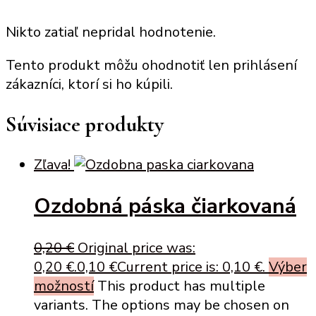
Nikto zatiaľ nepridal hodnotenie.
Tento produkt môžu ohodnotiť len prihlásení
zákazníci, ktorí si ho kúpili.
Súvisiace produkty
Zľava!
Ozdobná páska čiarkovaná
0,20
€
Original price was:
0,20 €.
0,10
€
Current price is: 0,10 €.
Výber
možností
This product has multiple
variants. The options may be chosen on