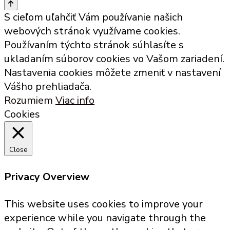
S cieľom uľahčiť Vám používanie našich
webových stránok využívame cookies.
Používaním týchto stránok súhlasíte s
ukladaním súborov cookies vo Vašom zariadení.
Nastavenia cookies môžete zmeniť v nastavení
Vášho prehliadača.
Rozumiem
Viac info
Cookies
Close
Privacy Overview
This website uses cookies to improve your
experience while you navigate through the