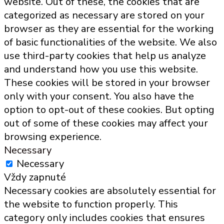
website. Out of these, the cookies that are
categorized as necessary are stored on your
browser as they are essential for the working
of basic functionalities of the website. We also
use third-party cookies that help us analyze
and understand how you use this website.
These cookies will be stored in your browser
only with your consent. You also have the
option to opt-out of these cookies. But opting
out of some of these cookies may affect your
browsing experience.
Necessary
Necessary
Vždy zapnuté
Necessary cookies are absolutely essential for
the website to function properly. This
category only includes cookies that ensures