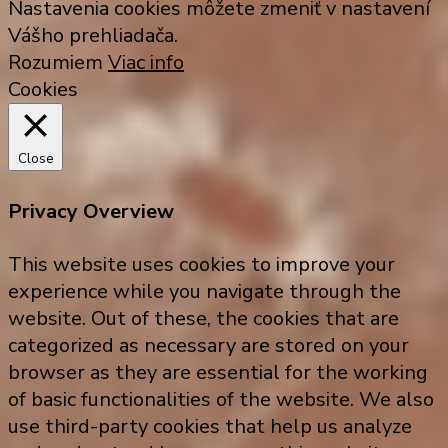
Nastavenia cookies môžete zmeniť v nastavení
Vášho prehliadača.
Rozumiem
Viac info
Cookies
Close
Privacy Overview
This website uses cookies to improve your
experience while you navigate through the
website. Out of these, the cookies that are
categorized as necessary are stored on your
browser as they are essential for the working
of basic functionalities of the website. We also
use third-party cookies that help us analyze