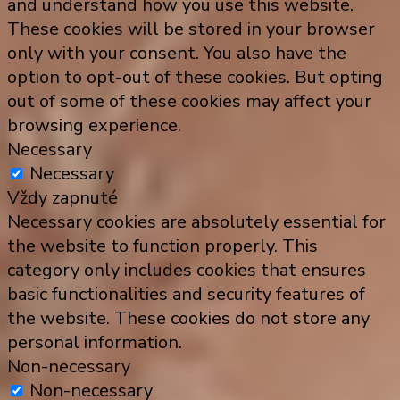
and understand how you use this website.
These cookies will be stored in your browser
only with your consent. You also have the
option to opt-out of these cookies. But opting
out of some of these cookies may affect your
browsing experience.
Necessary
Necessary
Vždy zapnuté
Necessary cookies are absolutely essential for
the website to function properly. This
category only includes cookies that ensures
basic functionalities and security features of
the website. These cookies do not store any
personal information.
Non-necessary
Non-necessary