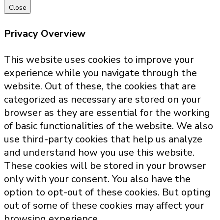
Close
Privacy Overview
This website uses cookies to improve your
experience while you navigate through the
website. Out of these, the cookies that are
categorized as necessary are stored on your
browser as they are essential for the working
of basic functionalities of the website. We also
use third-party cookies that help us analyze
and understand how you use this website.
These cookies will be stored in your browser
only with your consent. You also have the
option to opt-out of these cookies. But opting
out of some of these cookies may affect your
browsing experience.