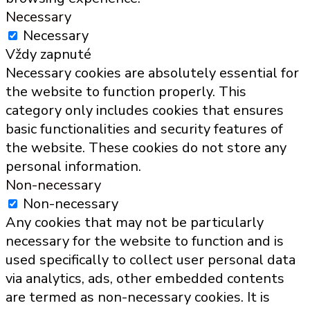
Necessary
Necessary
Vždy zapnuté
Necessary cookies are absolutely essential for
the website to function properly. This
category only includes cookies that ensures
basic functionalities and security features of
the website. These cookies do not store any
personal information.
Non-necessary
Non-necessary
Any cookies that may not be particularly
necessary for the website to function and is
used specifically to collect user personal data
via analytics, ads, other embedded contents
are termed as non-necessary cookies. It is