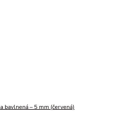
a bavlnená – 5 mm (červená)