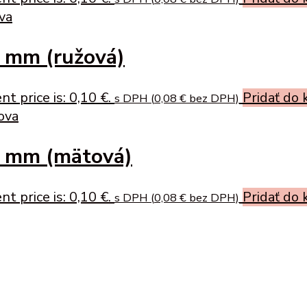
5 mm (ružová)
nt price is: 0,10 €.
Pridať do 
s DPH (
0,08
€
bez DPH)
5 mm (mätová)
nt price is: 0,10 €.
Pridať do 
s DPH (
0,08
€
bez DPH)