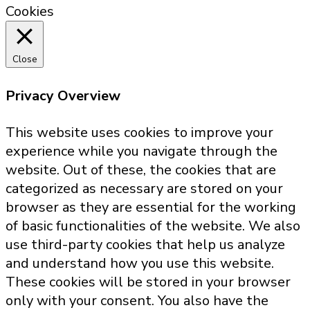
Cookies
Close
Privacy Overview
This website uses cookies to improve your
experience while you navigate through the
website. Out of these, the cookies that are
categorized as necessary are stored on your
browser as they are essential for the working
of basic functionalities of the website. We also
use third-party cookies that help us analyze
and understand how you use this website.
These cookies will be stored in your browser
only with your consent. You also have the