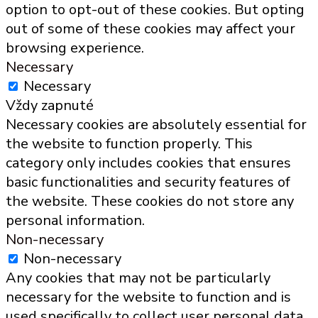
option to opt-out of these cookies. But opting
out of some of these cookies may affect your
browsing experience.
Necessary
Necessary
Vždy zapnuté
Necessary cookies are absolutely essential for
the website to function properly. This
category only includes cookies that ensures
basic functionalities and security features of
the website. These cookies do not store any
personal information.
Non-necessary
Non-necessary
Any cookies that may not be particularly
necessary for the website to function and is
used specifically to collect user personal data