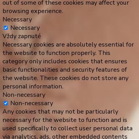
out of some of these cookies may affect your
browsing experience.
Necessary
Necessary
Vždy zapnuté
Necessary cookies are absolutely essential for
the website to function properly. This
category only includes cookies that ensures
basic functionalities and security features of
the website. These cookies do not store any
personal information.
Non-necessary
Non-necessary
Any cookies that may not be particularly
necessary for the website to function and is
used specifically to collect user personal data
via analytics, ads, other embedded contents