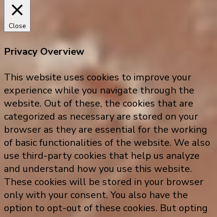
Close
Privacy Overview
This website uses cookies to improve your
experience while you navigate through the
website. Out of these, the cookies that are
categorized as necessary are stored on your
browser as they are essential for the working
of basic functionalities of the website. We also
use third-party cookies that help us analyze
and understand how you use this website.
These cookies will be stored in your browser
only with your consent. You also have the
option to opt-out of these cookies. But opting