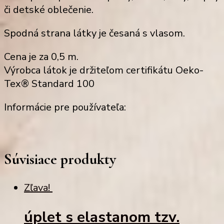
či detské oblečenie.
Spodná strana látky je česaná s vlasom.
Cena je za 0,5 m.
Výrobca látok je držiteľom certifikátu Oeko-
Tex® Standard 100
Informácie pre používateľa:
Súvisiace produkty
Zľava!
úplet s elastanom tzv.