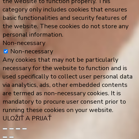
the website to function properly. This
category only includes cookies that ensures
basic functionalities and security features of
the website. These cookies do not store any
personal information.
Non-necessary
Non-necessary
Any cookies that may not be particularly
necessary for the website to function and is
used specifically to collect user personal data
via analytics, ads, other embedded contents
are termed as non-necessary cookies. It is
mandatory to procure user consent prior to
running these cookies on your website.
ULOŽIŤ A PRIJAŤ