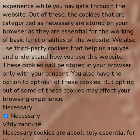
experience while you navigate through the
website. Out of these, the cookies that are
categorized as necessary are stored on your
browser as they are essential for the working
of basic functionalities of the website. We also
use third-party cookies that help us analyze
and understand how you use this website.
These cookies will be stored in your browser
only with your consent. You also have the
option to opt-out of these cookies. But opting
out of some of these cookies may affect your
browsing experience.
Necessary
Necessary
Vždy zapnuté
Necessary cookies are absolutely essential for