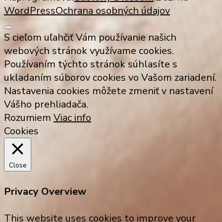
WordPress
Ochrana osobných údajov
S cieľom uľahčiť Vám používanie našich
webových stránok využívame cookies.
Používaním týchto stránok súhlasíte s
ukladaním súborov cookies vo Vašom zariadení.
Nastavenia cookies môžete zmeniť v nastavení
Vášho prehliadača.
Rozumiem
Viac info
Cookies
Close
Privacy Overview
This website uses cookies to improve your