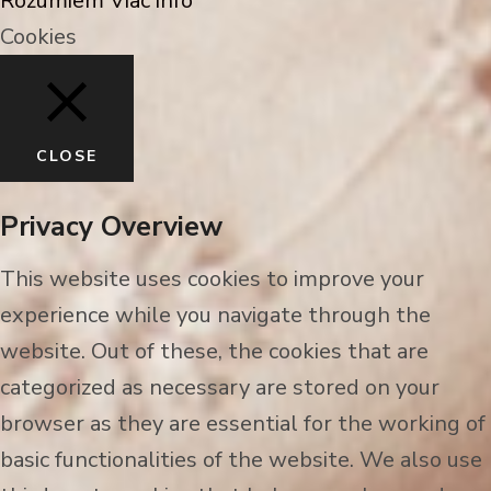
Rozumiem
Viac info
Cookies
CLOSE
Privacy Overview
This website uses cookies to improve your
experience while you navigate through the
website. Out of these, the cookies that are
categorized as necessary are stored on your
browser as they are essential for the working of
basic functionalities of the website. We also use