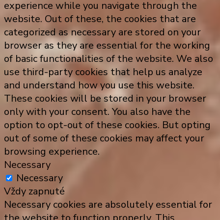
experience while you navigate through the
website. Out of these, the cookies that are
categorized as necessary are stored on your
browser as they are essential for the working
of basic functionalities of the website. We also
use third-party cookies that help us analyze
and understand how you use this website.
These cookies will be stored in your browser
only with your consent. You also have the
option to opt-out of these cookies. But opting
out of some of these cookies may affect your
browsing experience.
Necessary
Necessary
Vždy zapnuté
Necessary cookies are absolutely essential for
the website to function properly. This