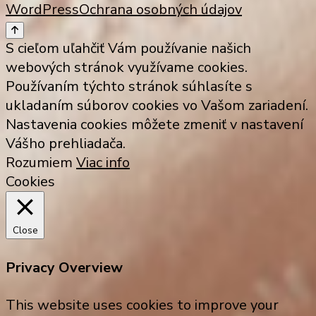
WordPress
Ochrana osobných údajov
S cieľom uľahčiť Vám používanie našich
webových stránok využívame cookies.
Používaním týchto stránok súhlasíte s
ukladaním súborov cookies vo Vašom zariadení.
Nastavenia cookies môžete zmeniť v nastavení
Vášho prehliadača.
Rozumiem
Viac info
Cookies
Close
Privacy Overview
This website uses cookies to improve your