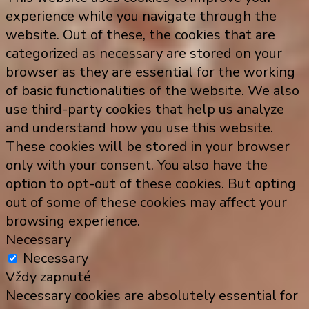
experience while you navigate through the
website. Out of these, the cookies that are
categorized as necessary are stored on your
browser as they are essential for the working
of basic functionalities of the website. We also
use third-party cookies that help us analyze
and understand how you use this website.
These cookies will be stored in your browser
only with your consent. You also have the
option to opt-out of these cookies. But opting
out of some of these cookies may affect your
browsing experience.
Necessary
Necessary
Vždy zapnuté
Necessary cookies are absolutely essential for