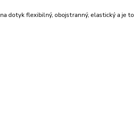
a dotyk flexibilný, obojstranný, elastický a je to