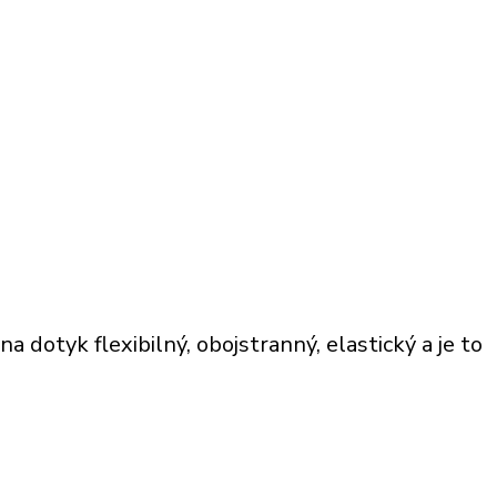
a dotyk flexibilný, obojstranný, elastický a je to