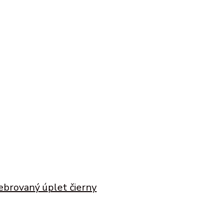
ebrovaný úplet čierny