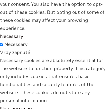
your consent. You also have the option to opt-
out of these cookies. But opting out of some of
these cookies may affect your browsing
experience.
Necessary
Necessary
Vždy zapnuté
Necessary cookies are absolutely essential for
the website to function properly. This category
only includes cookies that ensures basic
functionalities and security features of the
website. These cookies do not store any
personal information.
Non-necessary