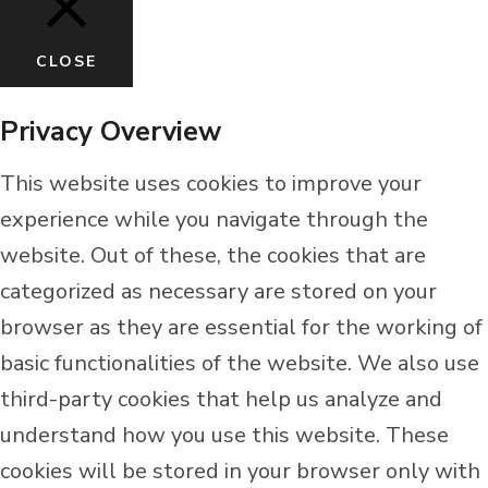
CLOSE
Privacy Overview
This website uses cookies to improve your
experience while you navigate through the
website. Out of these, the cookies that are
categorized as necessary are stored on your
browser as they are essential for the working of
basic functionalities of the website. We also use
third-party cookies that help us analyze and
understand how you use this website. These
cookies will be stored in your browser only with