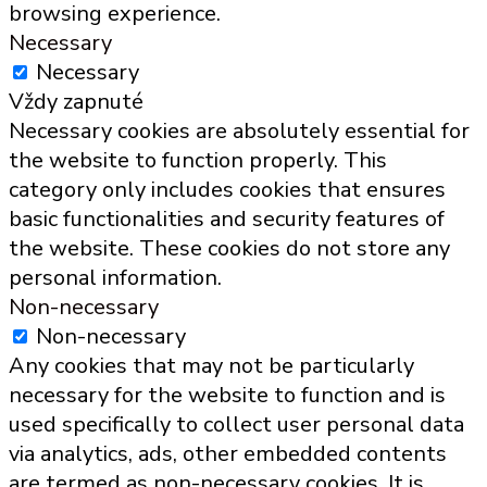
browsing experience.
Necessary
Necessary
Vždy zapnuté
Necessary cookies are absolutely essential for
the website to function properly. This
category only includes cookies that ensures
basic functionalities and security features of
the website. These cookies do not store any
personal information.
Non-necessary
Non-necessary
Any cookies that may not be particularly
necessary for the website to function and is
used specifically to collect user personal data
via analytics, ads, other embedded contents
are termed as non-necessary cookies. It is