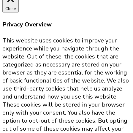
Close
Privacy Overview
This website uses cookies to improve your
experience while you navigate through the
website. Out of these, the cookies that are
categorized as necessary are stored on your
browser as they are essential for the working
of basic functionalities of the website. We also
use third-party cookies that help us analyze
and understand how you use this website.
These cookies will be stored in your browser
only with your consent. You also have the
option to opt-out of these cookies. But opting
out of some of these cookies may affect your