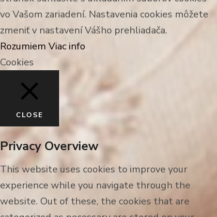
vo Vašom zariadení. Nastavenia cookies môžete
zmeniť v nastavení Vášho prehliadača.
Rozumiem
Viac info
Cookies
CLOSE
Privacy Overview
This website uses cookies to improve your
experience while you navigate through the
website. Out of these, the cookies that are