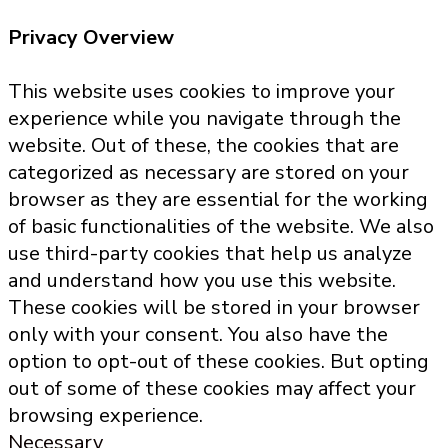
Privacy Overview
This website uses cookies to improve your
experience while you navigate through the
website. Out of these, the cookies that are
categorized as necessary are stored on your
browser as they are essential for the working
of basic functionalities of the website. We also
use third-party cookies that help us analyze
and understand how you use this website.
These cookies will be stored in your browser
only with your consent. You also have the
option to opt-out of these cookies. But opting
out of some of these cookies may affect your
browsing experience.
Necessary