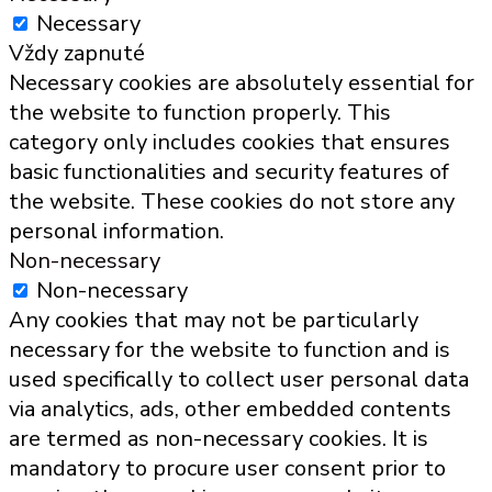
Necessary
Vždy zapnuté
Necessary cookies are absolutely essential for
the website to function properly. This
category only includes cookies that ensures
basic functionalities and security features of
the website. These cookies do not store any
personal information.
Non-necessary
Non-necessary
Any cookies that may not be particularly
necessary for the website to function and is
used specifically to collect user personal data
via analytics, ads, other embedded contents
are termed as non-necessary cookies. It is
mandatory to procure user consent prior to