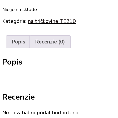
Nie je na sklade
Kategória:
na tričkovine TE210
Popis
Recenzie (0)
Popis
Recenzie
Nikto zatiaľ nepridal hodnotenie.