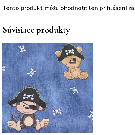
Tento produkt môžu ohodnotiť len prihlásení zákaz
Súvisiace produkty