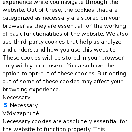
experience while you navigate through the
website. Out of these, the cookies that are
categorized as necessary are stored on your
browser as they are essential for the working
of basic functionalities of the website. We also
use third-party cookies that help us analyze
and understand how you use this website.
These cookies will be stored in your browser
only with your consent. You also have the
option to opt-out of these cookies. But opting
out of some of these cookies may affect your
browsing experience.
Necessary
Necessary
Vždy zapnuté
Necessary cookies are absolutely essential for
the website to function properly. This