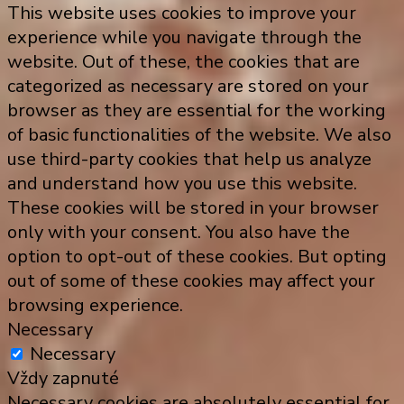
This website uses cookies to improve your
experience while you navigate through the
website. Out of these, the cookies that are
categorized as necessary are stored on your
browser as they are essential for the working
of basic functionalities of the website. We also
use third-party cookies that help us analyze
and understand how you use this website.
These cookies will be stored in your browser
only with your consent. You also have the
option to opt-out of these cookies. But opting
out of some of these cookies may affect your
browsing experience.
Necessary
Necessary
Vždy zapnuté
Necessary cookies are absolutely essential for