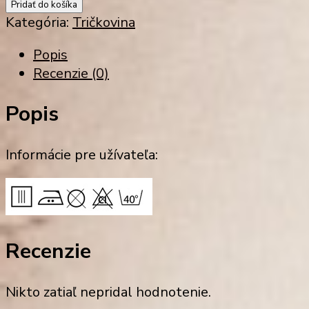
Pridať do košíka
Kategória:
Tričkovina
Popis
Recenzie (0)
Popis
Informácie pre užívateľa:
Recenzie
Nikto zatiaľ nepridal hodnotenie.