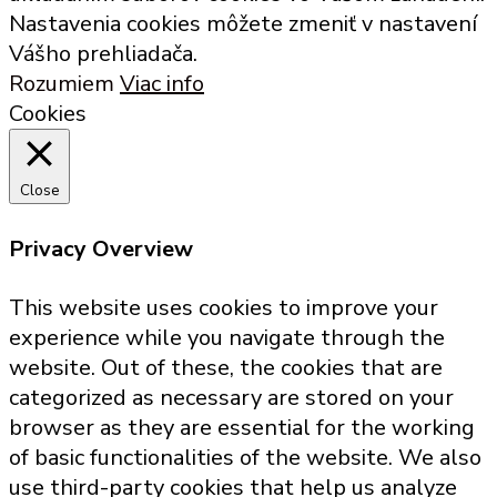
Nastavenia cookies môžete zmeniť v nastavení
Vášho prehliadača.
Rozumiem
Viac info
Cookies
Close
Privacy Overview
This website uses cookies to improve your
experience while you navigate through the
website. Out of these, the cookies that are
categorized as necessary are stored on your
browser as they are essential for the working
of basic functionalities of the website. We also
use third-party cookies that help us analyze