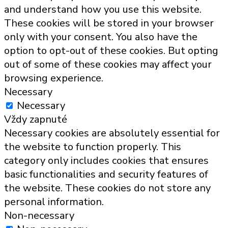
and understand how you use this website.
These cookies will be stored in your browser
only with your consent. You also have the
option to opt-out of these cookies. But opting
out of some of these cookies may affect your
browsing experience.
Necessary
Necessary
Vždy zapnuté
Necessary cookies are absolutely essential for
the website to function properly. This
category only includes cookies that ensures
basic functionalities and security features of
the website. These cookies do not store any
personal information.
Non-necessary