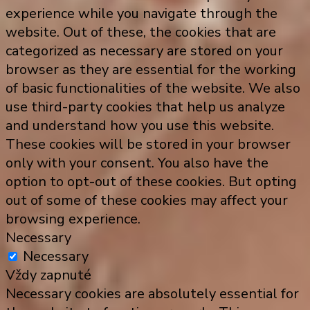
experience while you navigate through the
website. Out of these, the cookies that are
categorized as necessary are stored on your
browser as they are essential for the working
of basic functionalities of the website. We also
use third-party cookies that help us analyze
and understand how you use this website.
These cookies will be stored in your browser
only with your consent. You also have the
option to opt-out of these cookies. But opting
out of some of these cookies may affect your
browsing experience.
Necessary
Necessary
Vždy zapnuté
Necessary cookies are absolutely essential for