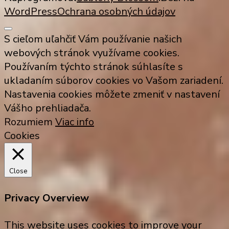
WordPress
Ochrana osobných údajov
S cieľom uľahčiť Vám používanie našich
webových stránok využívame cookies.
Používaním týchto stránok súhlasíte s
ukladaním súborov cookies vo Vašom zariadení.
Nastavenia cookies môžete zmeniť v nastavení
Vášho prehliadača.
Rozumiem
Viac info
Cookies
Close
Privacy Overview
This website uses cookies to improve your