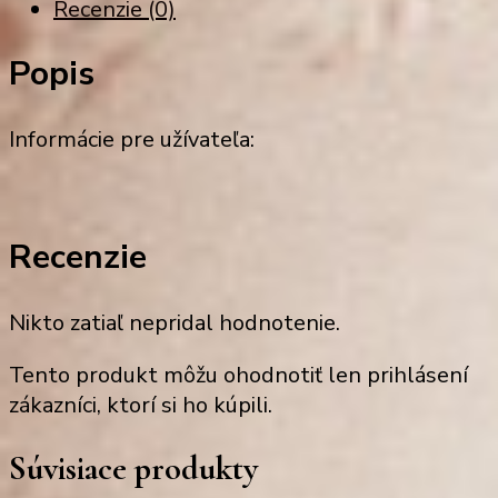
Recenzie (0)
Popis
Informácie pre užívateľa:
Recenzie
Nikto zatiaľ nepridal hodnotenie.
Tento produkt môžu ohodnotiť len prihlásení
zákazníci, ktorí si ho kúpili.
Súvisiace produkty