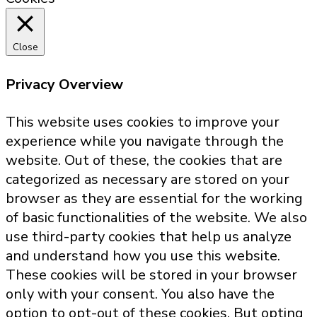
Close
Privacy Overview
This website uses cookies to improve your
experience while you navigate through the
website. Out of these, the cookies that are
categorized as necessary are stored on your
browser as they are essential for the working
of basic functionalities of the website. We also
use third-party cookies that help us analyze
and understand how you use this website.
These cookies will be stored in your browser
only with your consent. You also have the
option to opt-out of these cookies. But opting