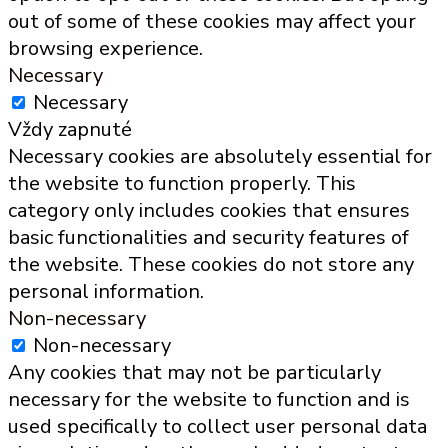
out of some of these cookies may affect your
browsing experience.
Necessary
Necessary
Vždy zapnuté
Necessary cookies are absolutely essential for
the website to function properly. This
category only includes cookies that ensures
basic functionalities and security features of
the website. These cookies do not store any
personal information.
Non-necessary
Non-necessary
Any cookies that may not be particularly
necessary for the website to function and is
used specifically to collect user personal data