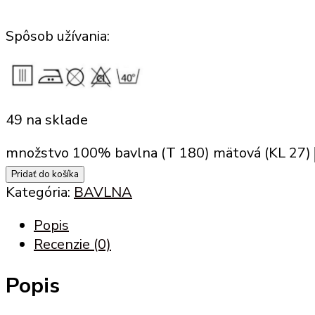
Spôsob užívania:
49 na sklade
množstvo 100% bavlna (T 180) mätová (KL 27)
Pridať do košíka
Kategória:
BAVLNA
Popis
Recenzie (0)
Popis