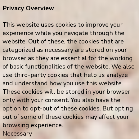
Privacy Overview
This website uses cookies to improve your
experience while you navigate through the
website. Out of these, the cookies that are
categorized as necessary are stored on your
browser as they are essential for the working
of basic functionalities of the website. We also
use third-party cookies that help us analyze
and understand how you use this website.
These cookies will be stored in your browser
only with your consent. You also have the
option to opt-out of these cookies. But opting
out of some of these cookies may affect your
browsing experience.
Necessary