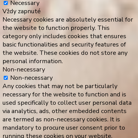
Necessary
Vždy zapnuté
Necessary cookies are absolutely essential for
the website to function properly. This
category only includes cookies that ensures
basic functionalities and security features of
the website. These cookies do not store any
personal information.
Non-necessary
Non-necessary
Any cookies that may not be particularly
necessary for the website to function and is
used specifically to collect user personal data
via analytics, ads, other embedded contents
are termed as non-necessary cookies. It is
mandatory to procure user consent prior to
running these cookies on your website.