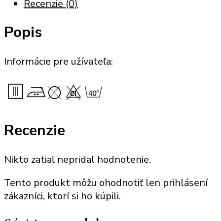
Recenzie (0)
Popis
Informácie pre užívateľa:
Recenzie
Nikto zatiaľ nepridal hodnotenie.
Tento produkt môžu ohodnotiť len prihlásení
zákazníci, ktorí si ho kúpili.