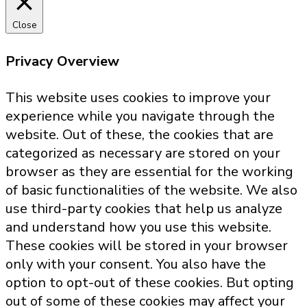
Close
Privacy Overview
This website uses cookies to improve your
experience while you navigate through the
website. Out of these, the cookies that are
categorized as necessary are stored on your
browser as they are essential for the working
of basic functionalities of the website. We also
use third-party cookies that help us analyze
and understand how you use this website.
These cookies will be stored in your browser
only with your consent. You also have the
option to opt-out of these cookies. But opting
out of some of these cookies may affect your