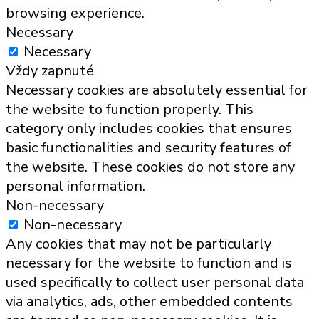
browsing experience.
Necessary
Necessary
Vždy zapnuté
Necessary cookies are absolutely essential for
the website to function properly. This
category only includes cookies that ensures
basic functionalities and security features of
the website. These cookies do not store any
personal information.
Non-necessary
Non-necessary
Any cookies that may not be particularly
necessary for the website to function and is
used specifically to collect user personal data
via analytics, ads, other embedded contents