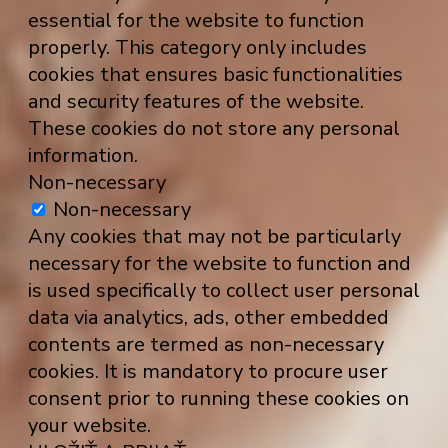
essential for the website to function
properly. This category only includes
cookies that ensures basic functionalities
and security features of the website.
These cookies do not store any personal
information.
Non-necessary
Non-necessary
Any cookies that may not be particularly
necessary for the website to function and
is used specifically to collect user personal
data via analytics, ads, other embedded
contents are termed as non-necessary
cookies. It is mandatory to procure user
consent prior to running these cookies on
your website.