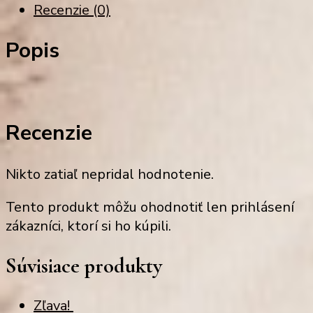
Recenzie (0)
Popis
Recenzie
Nikto zatiaľ nepridal hodnotenie.
Tento produkt môžu ohodnotiť len prihlásení
zákazníci, ktorí si ho kúpili.
Súvisiace produkty
Zľava!