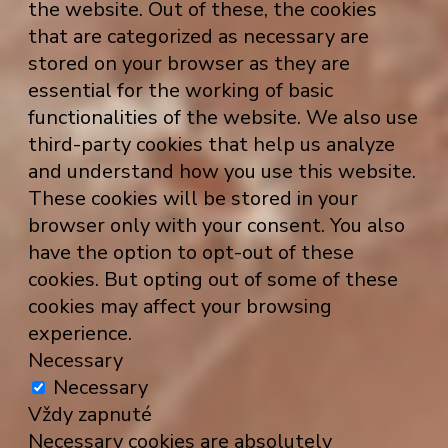
the website. Out of these, the cookies
that are categorized as necessary are
stored on your browser as they are
essential for the working of basic
functionalities of the website. We also use
third-party cookies that help us analyze
and understand how you use this website.
These cookies will be stored in your
browser only with your consent. You also
have the option to opt-out of these
cookies. But opting out of some of these
cookies may affect your browsing
experience.
Necessary
Necessary
Vždy zapnuté
Necessary cookies are absolutely