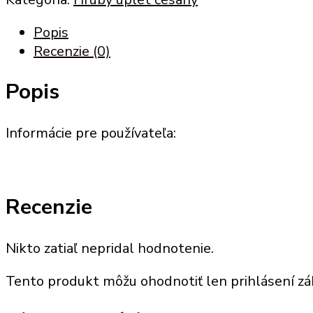
Popis
Recenzie (0)
Popis
Informácie pre používateľa:
Recenzie
Nikto zatiaľ nepridal hodnotenie.
Tento produkt môžu ohodnotiť len prihlásení zákaz