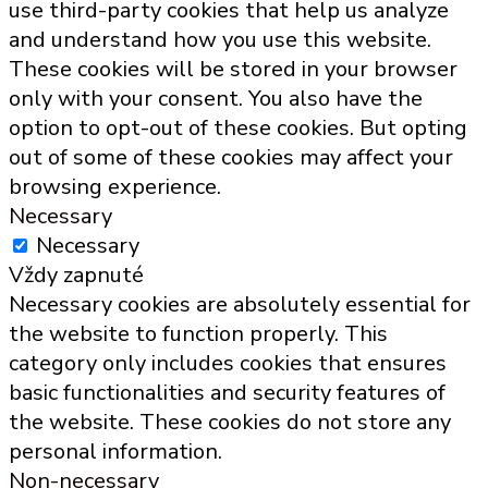
use third-party cookies that help us analyze
and understand how you use this website.
These cookies will be stored in your browser
only with your consent. You also have the
option to opt-out of these cookies. But opting
out of some of these cookies may affect your
browsing experience.
Necessary
Necessary
Vždy zapnuté
Necessary cookies are absolutely essential for
the website to function properly. This
category only includes cookies that ensures
basic functionalities and security features of
the website. These cookies do not store any
personal information.
Non-necessary