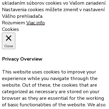
ukladaním súborov cookies vo Vašom zariadení.
Nastavenia cookies môžete zmeniť v nastavení
Vášho prehliadača.
Rozumiem
Viac info
Cookies
Close
Privacy Overview
This website uses cookies to improve your
experience while you navigate through the
website. Out of these, the cookies that are
categorized as necessary are stored on your
browser as they are essential for the working
of basic functionalities of the website. We also