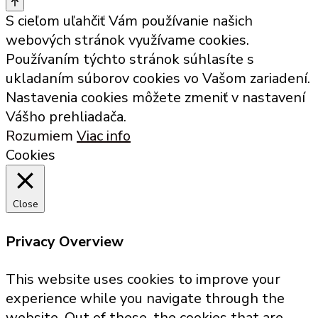
S cieľom uľahčiť Vám používanie našich
webových stránok využívame cookies.
Používaním týchto stránok súhlasíte s
ukladaním súborov cookies vo Vašom zariadení.
Nastavenia cookies môžete zmeniť v nastavení
Vášho prehliadača.
Rozumiem
Viac info
Cookies
Close
Privacy Overview
This website uses cookies to improve your
experience while you navigate through the
website. Out of these, the cookies that are