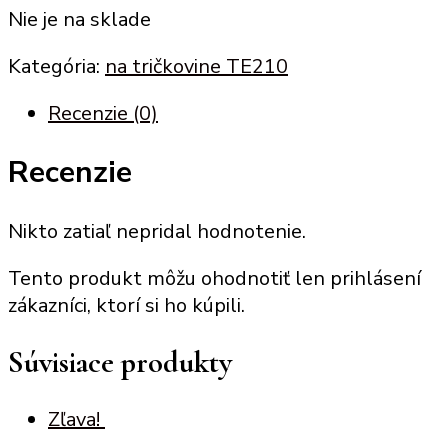
Nie je na sklade
Kategória:
na tričkovine TE210
Recenzie (0)
Recenzie
Nikto zatiaľ nepridal hodnotenie.
Tento produkt môžu ohodnotiť len prihlásení
zákazníci, ktorí si ho kúpili.
Súvisiace produkty
Zľava!