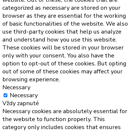
categorized as necessary are stored on your
browser as they are essential for the working
of basic functionalities of the website. We also
use third-party cookies that help us analyze
and understand how you use this website.
These cookies will be stored in your browser
only with your consent. You also have the
option to opt-out of these cookies. But opting
out of some of these cookies may affect your
browsing experience.
Necessary
Necessary
Vždy zapnuté
Necessary cookies are absolutely essential for
the website to function properly. This
category only includes cookies that ensures