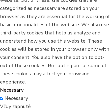
website. Out of these, the cookies that are
categorized as necessary are stored on your
browser as they are essential for the working of
basic functionalities of the website. We also use
third-party cookies that help us analyze and
understand how you use this website. These
cookies will be stored in your browser only with
your consent. You also have the option to opt-
out of these cookies. But opting out of some of
these cookies may affect your browsing
experience.
Necessary
Necessary
Vždy zapnuté