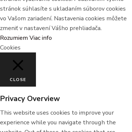
stránok súhlasíte s ukladaním súborov cookies
vo Vašom zariadení. Nastavenia cookies môžete
zmeniť v nastavení Vášho prehliadača.
Rozumiem
Viac info
Cookies
CLOSE
Privacy Overview
This website uses cookies to improve your
experience while you navigate through the