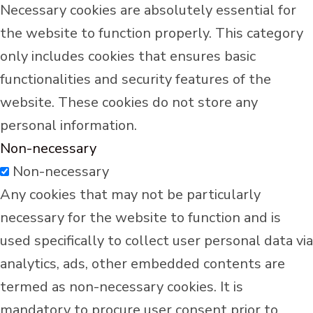
Necessary cookies are absolutely essential for
the website to function properly. This category
only includes cookies that ensures basic
functionalities and security features of the
website. These cookies do not store any
personal information.
Non-necessary
Non-necessary
Any cookies that may not be particularly
necessary for the website to function and is
used specifically to collect user personal data via
analytics, ads, other embedded contents are
termed as non-necessary cookies. It is
mandatory to procure user consent prior to