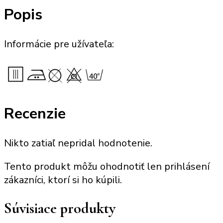
Popis
Informácie pre užívateľa:
Recenzie
Nikto zatiaľ nepridal hodnotenie.
Tento produkt môžu ohodnotiť len prihlásení
zákazníci, ktorí si ho kúpili.
Súvisiace produkty