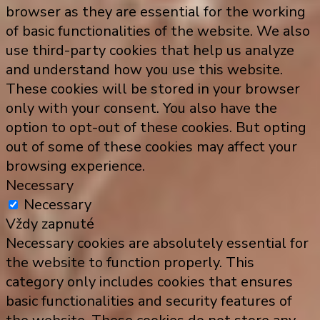
browser as they are essential for the working
of basic functionalities of the website. We also
use third-party cookies that help us analyze
and understand how you use this website.
These cookies will be stored in your browser
only with your consent. You also have the
option to opt-out of these cookies. But opting
out of some of these cookies may affect your
browsing experience.
Necessary
Necessary
Vždy zapnuté
Necessary cookies are absolutely essential for
the website to function properly. This
category only includes cookies that ensures
basic functionalities and security features of