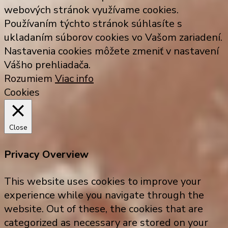
webových stránok využívame cookies.
Používaním týchto stránok súhlasíte s
ukladaním súborov cookies vo Vašom zariadení.
Nastavenia cookies môžete zmeniť v nastavení
Vášho prehliadača.
Rozumiem
Viac info
Cookies
Close
Privacy Overview
This website uses cookies to improve your
experience while you navigate through the
website. Out of these, the cookies that are
categorized as necessary are stored on your