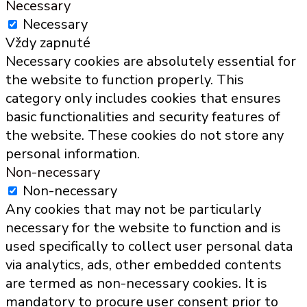
Necessary
Necessary
Vždy zapnuté
Necessary cookies are absolutely essential for
the website to function properly. This
category only includes cookies that ensures
basic functionalities and security features of
the website. These cookies do not store any
personal information.
Non-necessary
Non-necessary
Any cookies that may not be particularly
necessary for the website to function and is
used specifically to collect user personal data
via analytics, ads, other embedded contents
are termed as non-necessary cookies. It is
mandatory to procure user consent prior to