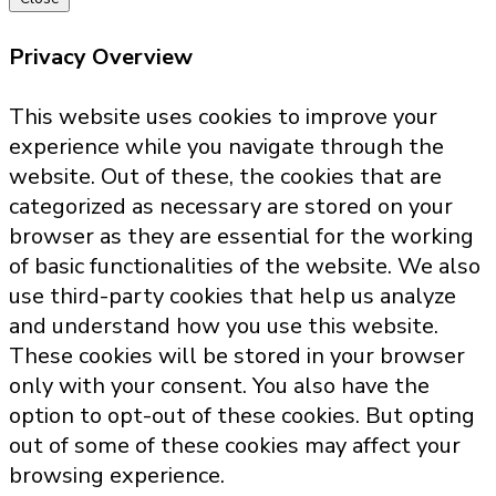
Privacy Overview
This website uses cookies to improve your
experience while you navigate through the
website. Out of these, the cookies that are
categorized as necessary are stored on your
browser as they are essential for the working
of basic functionalities of the website. We also
use third-party cookies that help us analyze
and understand how you use this website.
These cookies will be stored in your browser
only with your consent. You also have the
option to opt-out of these cookies. But opting
out of some of these cookies may affect your
browsing experience.