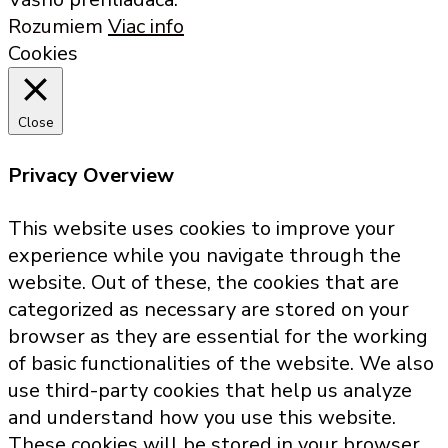
Rozumiem
Viac info
Cookies
Close
Privacy Overview
This website uses cookies to improve your
experience while you navigate through the
website. Out of these, the cookies that are
categorized as necessary are stored on your
browser as they are essential for the working
of basic functionalities of the website. We also
use third-party cookies that help us analyze
and understand how you use this website.
These cookies will be stored in your browser