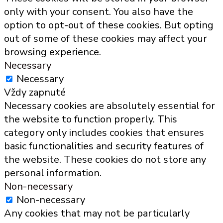
only with your consent. You also have the
option to opt-out of these cookies. But opting
out of some of these cookies may affect your
browsing experience.
Necessary
Necessary
Vždy zapnuté
Necessary cookies are absolutely essential for
the website to function properly. This
category only includes cookies that ensures
basic functionalities and security features of
the website. These cookies do not store any
personal information.
Non-necessary
Non-necessary
Any cookies that may not be particularly